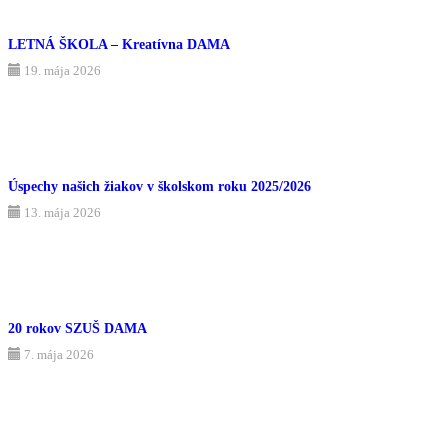
LETNÁ ŠKOLA – Kreatívna DAMA
19. mája 2026
Úspechy našich žiakov v školskom roku 2025/2026
13. mája 2026
20 rokov SZUŠ DAMA
7. mája 2026