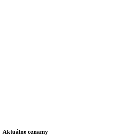
Aktuálne oznamy