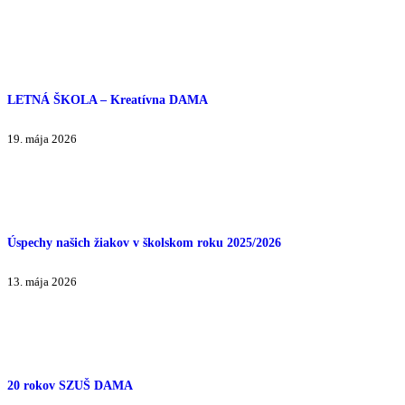
LETNÁ ŠKOLA – Kreatívna DAMA
19. mája 2026
Úspechy našich žiakov v školskom roku 2025/2026
13. mája 2026
20 rokov SZUŠ DAMA