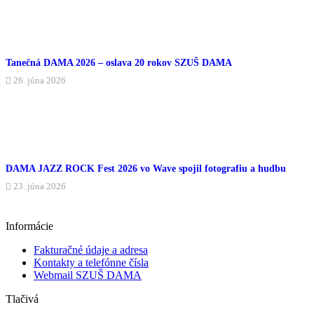
Tanečná DAMA 2026 – oslava 20 rokov SZUŠ DAMA
26. júna 2026
DAMA JAZZ ROCK Fest 2026 vo Wave spojil fotografiu a hudbu
23. júna 2026
Informácie
Fakturačné údaje a adresa
Kontakty a telefónne čísla
Webmail SZUŠ DAMA
Tlačivá