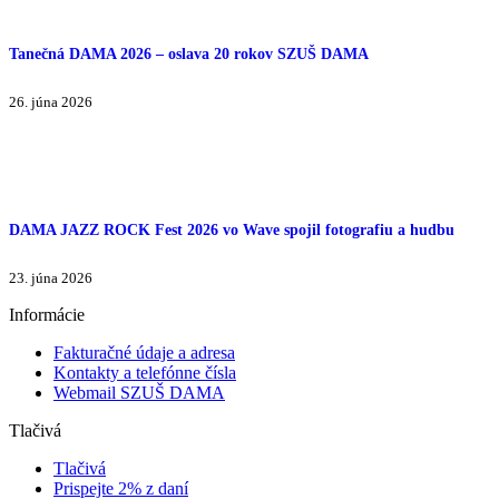
Tanečná DAMA 2026 – oslava 20 rokov SZUŠ DAMA
26. júna 2026
DAMA JAZZ ROCK Fest 2026 vo Wave spojil fotografiu a hudbu
23. júna 2026
Informácie
Fakturačné údaje a adresa
Kontakty a telefónne čísla
Webmail SZUŠ DAMA
Tlačivá
Tlačivá
Prispejte 2% z daní