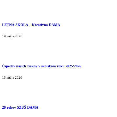
LETNÁ ŠKOLA – Kreatívna DAMA
19. mája 2026
Úspechy našich žiakov v školskom roku 2025/2026
13. mája 2026
20 rokov SZUŠ DAMA