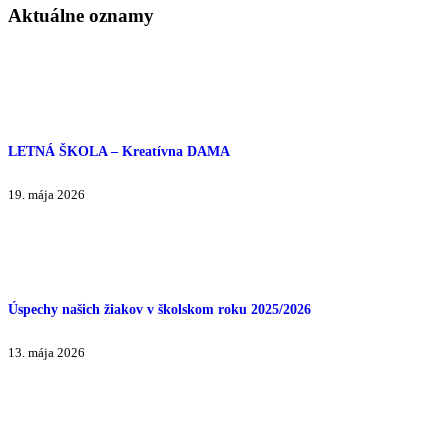
Aktuálne oznamy
LETNÁ ŠKOLA – Kreatívna DAMA
19. mája 2026
Úspechy našich žiakov v školskom roku 2025/2026
13. mája 2026