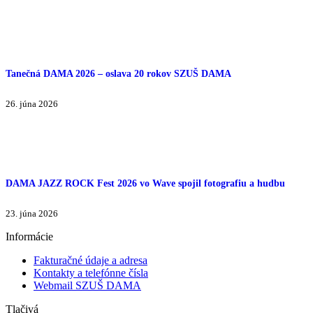
Tanečná DAMA 2026 – oslava 20 rokov SZUŠ DAMA
26. júna 2026
DAMA JAZZ ROCK Fest 2026 vo Wave spojil fotografiu a hudbu
23. júna 2026
Informácie
Fakturačné údaje a adresa
Kontakty a telefónne čísla
Webmail SZUŠ DAMA
Tlačivá