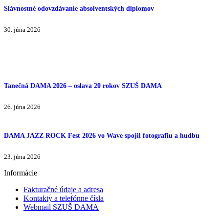
Slávnostné odovzdávanie absolventských diplomov
30. júna 2026
Tanečná DAMA 2026 – oslava 20 rokov SZUŠ DAMA
26. júna 2026
DAMA JAZZ ROCK Fest 2026 vo Wave spojil fotografiu a hudbu
23. júna 2026
Informácie
Fakturačné údaje a adresa
Kontakty a telefónne čísla
Webmail SZUŠ DAMA