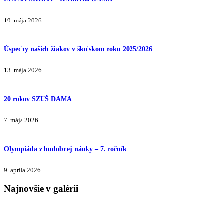
19. mája 2026
Úspechy našich žiakov v školskom roku 2025/2026
13. mája 2026
20 rokov SZUŠ DAMA
7. mája 2026
Olympiáda z hudobnej náuky – 7. ročník
9. apríla 2026
Najnovšie v galérii